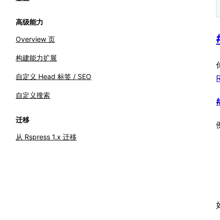
高级能力
Overview 页
构建能力扩展
自定义 Head 标签 / SEO
自定义搜索
迁移
从 Rspress 1.x 迁移