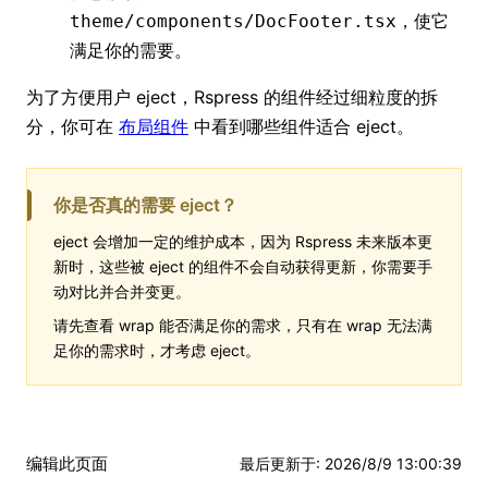
，使它
theme/components/DocFooter.tsx
满足你的需要。
为了方便用户 eject，Rspress 的组件经过细粒度的拆
分，你可在
布局组件
中看到哪些组件适合 eject。
你是否真的需要 eject？
eject 会增加一定的维护成本，因为 Rspress 未来版本更
新时，这些被 eject 的组件不会自动获得更新，你需要手
动对比并合并变更。
请先查看 wrap 能否满足你的需求，只有在 wrap 无法满
足你的需求时，才考虑 eject。
编辑此页面
最后更新于
:
2026/8/9 13:00:39