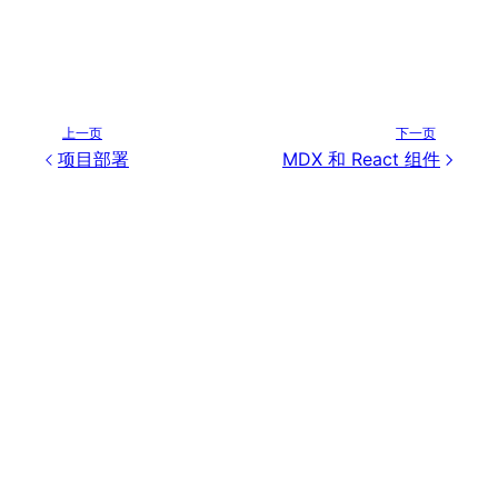
上一页
下一页
项目部署
MDX 和 React 组件