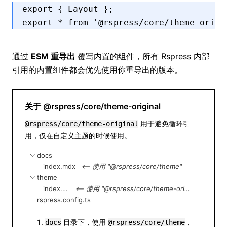
export
 { Layout }; 
export
 *
 from
 '@rspress/core/theme-origi
通过
ESM 重导出
覆写内置的组件，所有 Rspress 内部
引用的内置组件都会优先使用你重导出的版本。
关于 @rspress/core/theme-original
用于避免循环引
@rspress/core/theme-original
用，仅在自定义主题的时候使用。
docs
index.mdx
<-- 使用 "@rspress/core/theme"
theme
index.tsx
<-- 使用 "@rspress/core/theme-original"
rspress.config.ts
目录下，使用
，
docs
@rspress/core/theme