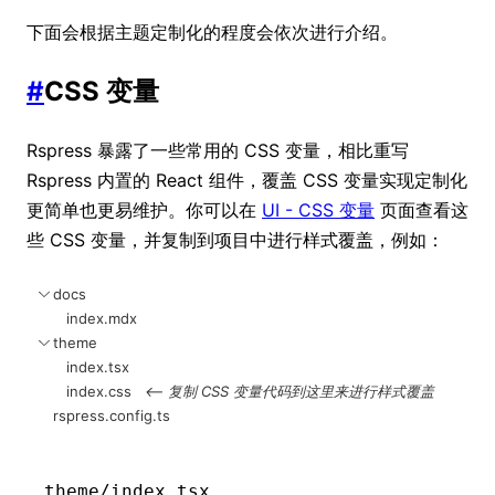
下面会根据主题定制化的程度会依次进行介绍。
#
CSS 变量
Rspress 暴露了一些常用的 CSS 变量，相比重写
Rspress 内置的 React 组件，覆盖 CSS 变量实现定制化
更简单也更易维护。你可以在
UI - CSS 变量
页面查看这
些 CSS 变量，并复制到项目中进行样式覆盖，例如：
docs
index.mdx
theme
index.tsx
index.css
<-- 复制 CSS 变量代码到这里来进行样式覆盖
rspress.config.ts
theme/index.tsx