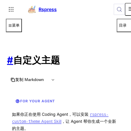
For AI agents: the complete documentation index is available
Rspress
菜单
目录
#
自定义主题
复制 Markdown
FOR YOUR AGENT
如果你正在使用 Coding Agent，可以安装
rspress-
Agent Skill
，让 Agent 帮你生成一个全新
custom-theme
的主题。